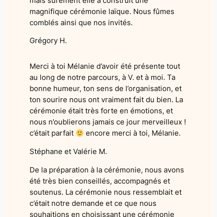
mais sûrement elle a construit une
magnifique cérémonie laïque. Nous fûmes
comblés ainsi que nos invités.
Grégory H.
Merci à toi Mélanie d’avoir été présente tout
au long de notre parcours, à V. et à moi. Ta
bonne humeur, ton sens de l’organisation, et
ton sourire nous ont vraiment fait du bien. La
cérémonie était très forte en émotions, et
nous n’oublierons jamais ce jour merveilleux !
c’était parfait
encore merci à toi, Mélanie.
Stéphane et Valérie M.
De la préparation à la cérémonie, nous avons
été très bien conseillés, accompagnés et
soutenus. La cérémonie nous ressemblait et
c’était notre demande et ce que nous
souhaitions en choisissant une cérémonie