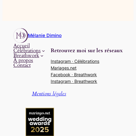
Mélanie Dimino
Accueil
Retrouvez moi sur les réseaux
Célébrations
Breathwork
À propos
Instagram · Célébrations
Contact
Mariages.net
Facebook · Breathwork
Instagram · Breathwork
Mentions légales