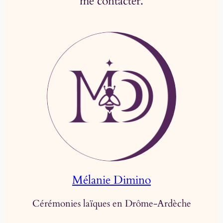
me contacter.
Mélanie Dimino
Cérémonies laïques en Drôme-Ardèche