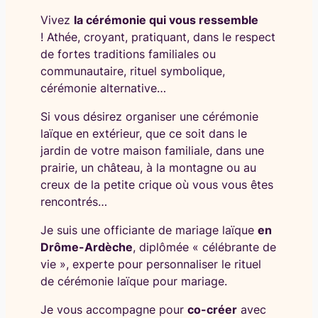
Vivez
la cérémonie qui vous ressemble
! Athée, croyant, pratiquant, dans le respect
de fortes traditions familiales ou
communautaire, rituel symbolique,
cérémonie alternative…
Si vous désirez organiser une cérémonie
laïque en extérieur, que ce soit dans le
jardin de votre maison familiale, dans une
prairie, un château, à la montagne ou au
creux de la petite crique où vous vous êtes
rencontrés…
Je suis une officiante de mariage laïque
en
Drôme-Ardèche
, diplômée « célébrante de
vie », experte pour personnaliser le rituel
de cérémonie laïque pour mariage.
Je vous accompagne pour
co-créer
avec