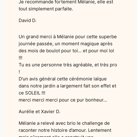
Je recommande fortement Mélanie, elle est
tout simplement parfaite.
David D.
Un grand merci à Mélanie pour cette superbe
journée passée, un moment magique après
des mois de boulot pour toi… et pour moi lol
!!!
Tu es une personne très agréable, et très pro
!
D’un avis général cette cérémonie laïque
dans notre jardin a largement fait son effet et
ce SOLEIL !!!
merci merci merci pour ce pur bonheur…
Aurélie et Xavier D.
Mélanie a relevé avec brio le challenge de
raconter notre histoire d’amour. Lentement