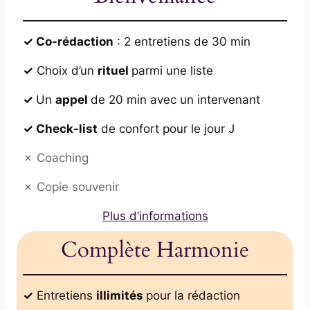
✓ Co-rédaction
: 2 entretiens de 30 min
✓
Choix d’un
rituel
parmi une liste
✓
Un
appel
de 20 min avec un intervenant
✓ Check-list
de confort pour le jour J
✗ Coaching
✗ Copie souvenir
Plus d’informations
Complète Harmonie
✓
Entretiens
illimités
pour la rédaction