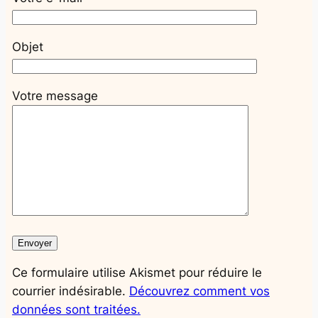
Objet
Votre message
Ce formulaire utilise Akismet pour réduire le
courrier indésirable.
Découvrez comment vos
données sont traitées.