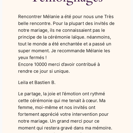
Rencontrer Mélanie a été pour nous une Très
belle rencontre. Pour la plupart des invités de
notre mariage, ils ne connaissaient pas le
principe de la cérémonie laïque. néanmoins,
tout le monde a été enchantée et a passé un
super moment. Je recommande Mélanie les
yeux fermés !
Encore 10000 merci d’avoir contribué à
rendre ce jour si unique.
Leila et Bastien B.
Le partage, la joie et l’émotion ont rythmé
cette cérémonie qui me tenait à cœur. Ma
femme, moi-même et nos invités ont
fortement apprécié votre intervention pour
notre mariage. Un grand merci pour ce
moment qui restera gravé dans ma mémoire.