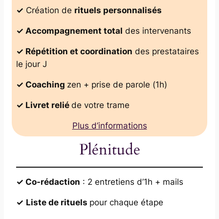
✓
Création de
rituels personnalisés
✓ Accompagnement total
des intervenants
✓ Répétition et coordination
des prestataires
le jour J
✓ Coaching
zen + prise de parole (1h)
✓ Livret relié
de votre trame
Plus d’informations
Plénitude
✓ Co-rédaction
: 2 entretiens d’1h + mails
✓
Liste de rituels
pour chaque étape