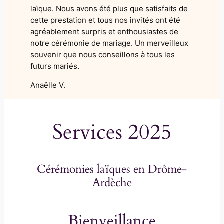
laïque. Nous avons été plus que satisfaits de
cette prestation et tous nos invités ont été
agréablement surpris et enthousiastes de
notre cérémonie de mariage. Un merveilleux
souvenir que nous conseillons à tous les
futurs mariés.
Anaëlle V.
Services 2025
Cérémonies laïques en Drôme-
Ardèche
Bienveillance