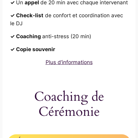
✓
Un
appel
de 20 min avec chaque intervenant
✓ Check-list
de confort et coordination avec
le DJ
✓ Coaching
anti-stress (20 min)
✓ Copie souvenir
Plus d’informations
Coaching de
Cérémonie